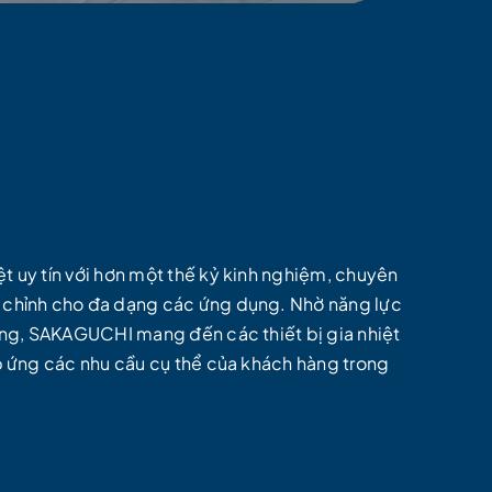
 uy tín với hơn một thế kỷ kinh nghiệm, chuyên
 chỉnh cho đa dạng các ứng dụng. Nhờ năng lực
ường, SAKAGUCHI mang đến các thiết bị gia nhiệt
p ứng các nhu cầu cụ thể của khách hàng trong