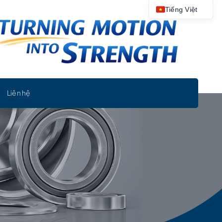
Tiếng Việt
Liên hệ