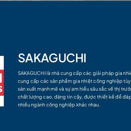
SAKAGUCHI
SAKAGUCHI là nhà cung cấp các giải pháp gia nhiệt
cung cấp các sản phẩm gia nhiệt công nghiệp tùy
sản xuất mạnh mẽ và sự am hiểu sâu sắc về thị tr
chất lượng cao, đáng tin cậy, được thiết kế để đá
nhiều ngành công nghiệp khác nhau.