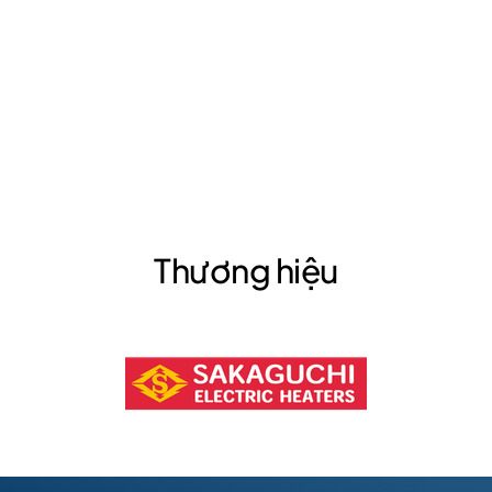
Thương hiệu