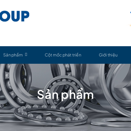
Sản phẩm
Cột mốc phát triển
Giới thiệu
Sản phẩm