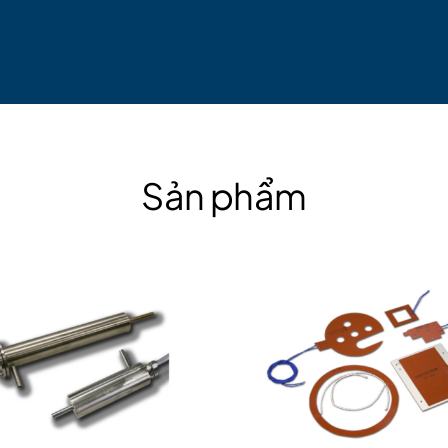
Sản phẩm