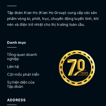
Tập đoàn Kian Ho (Kian Ho Group) cung cấp các sản
phẩm vòng bi, phớt, trục, chuyển động tuyến tính, khí
nén và điện trở nhiệt cho thị trường toàn cầu.
Danh mục
Tổng quan doanh
nghiệp
Liên hệ
Cột mốc phát triển
Sự hiện diện của
Tập đoàn
ADDRESS