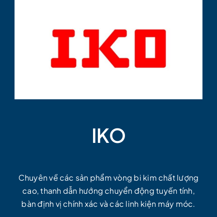
IKO
Chuyên về các sản phẩm vòng bi kim chất lượng
cao, thanh dẫn hướng chuyển động tuyến tính,
bàn định vị chính xác và các linh kiện máy móc.