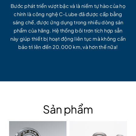
Bước phát triển vượt bậc và là niềm tự hào của họ
chính là công nghệ C-Lube đã được cấp bằng
sáng chế, được ứng dụng trong nhiều dòng sản
phẩm của hãng. Hệ thống bôi trơn tích hợp sẵn
này giúp thiết bị hoạt động liên tục mà không cần
bảo trì lên đến 20.000 km, và hơn thế nữa!
Sản phẩm