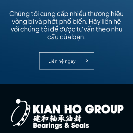
Chúng tôi cung cấp nhiều thương hiệu
vòng bi và phớt phổ biến. Hãy liên hệ
với chúng tôi để được tư vấn theo nhu
cầu của bạn.
Liên hệ ngay