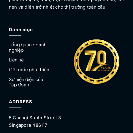
nén và điện trở nhiệt cho thị trường toàn cầu.
Danh mục
Tổng quan doanh
nghiệp
Liên hệ
Cột mốc phát triển
Sự hiện diện của
Tập đoàn
ADDRESS
5 Changi South Street 3
Singapore 486117