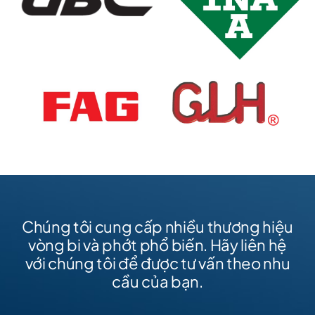
Chúng tôi cung cấp nhiều thương hiệu
vòng bi và phớt phổ biến. Hãy liên hệ
với chúng tôi để được tư vấn theo nhu
cầu của bạn.