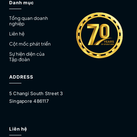
Danh mục
Tổng quan doanh
nghiệp
Liên hệ
Cột mốc phát triển
Sự hiện diện của
Tập đoàn
ADDRESS
5 Changi South Street 3
Singapore 486117
Liên hệ