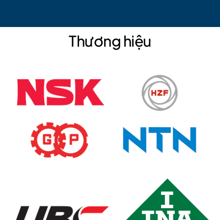
Thương hiệu