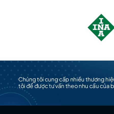
Chúng tôi cung cấp nhiều thương hiệu
tôi để được tư vấn theo nhu cầu của 