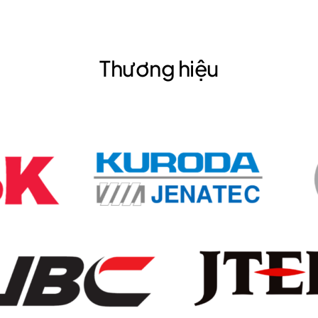
Thương hiệu