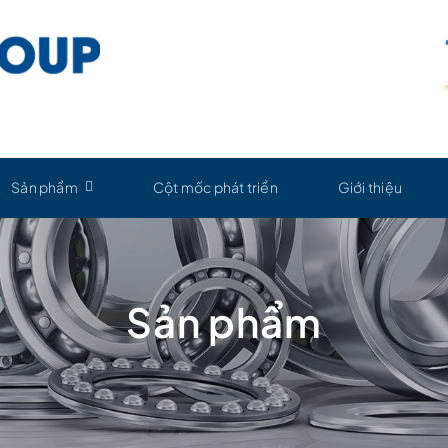
Sản phẩm
Cột mốc phát triển
Giới thiệu
Sản phẩm