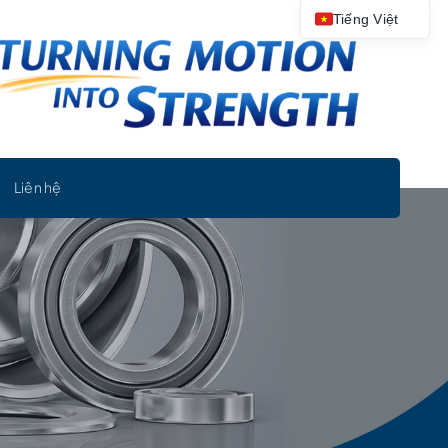
Tiếng Việt
Liên hệ