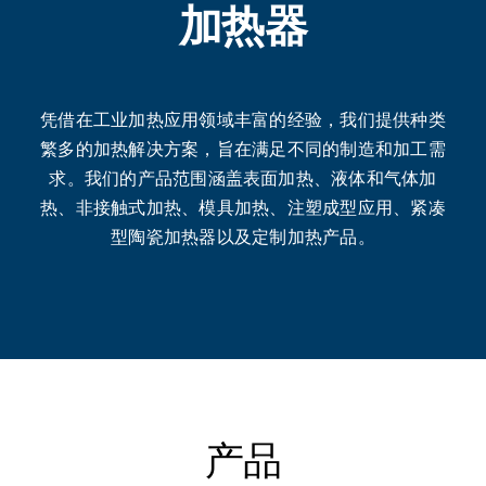
加热器
凭借在工业加热应用领域丰富的经验，我们提供种类
繁多的加热解决方案，旨在满足不同的制造和加工需
求。我们的产品范围涵盖表面加热、液体和气体加
热、非接触式加热、模具加热、注塑成型应用、紧凑
型陶瓷加热器以及定制加热产品。
产品