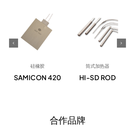
硅橡胶
筒式加热器
SAMICON 420
HI-SD ROD
合作品牌