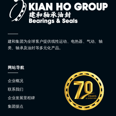
建和集团为全球客户提供线性运动、电热器、气动、轴
类、轴承及油封等多元化产品。
网站导航
企业概况
联系我们
企业发展里程碑
集团据点