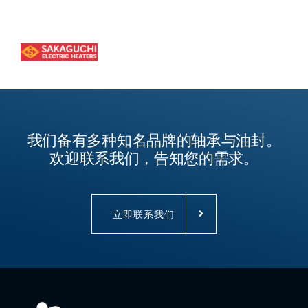
我们备有多种知名品牌的轴承与油封。
欢迎联系我们，告知您的需求。
立即联系我们