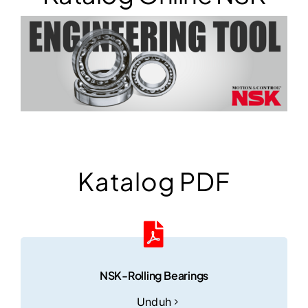
Katalog PDF
NSK-Rolling Bearings
Unduh