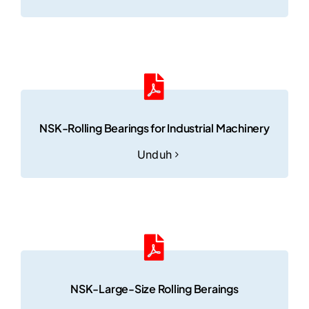
NSK-Rolling Bearings for Industrial Machinery
Unduh
NSK-Large-Size Rolling Beraings