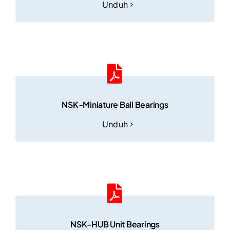
Unduh
NSK-Miniature Ball Bearings
Unduh
NSK-HUB Unit Bearings