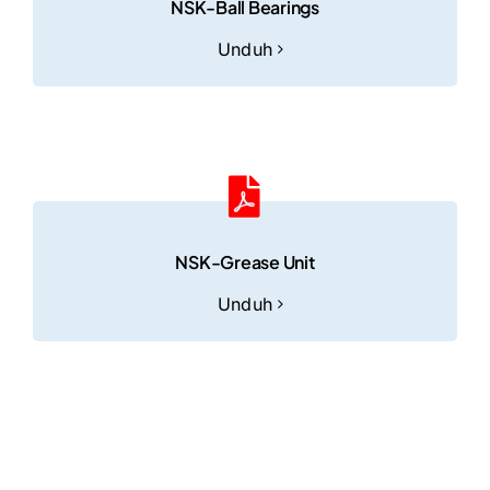
NSK-Ball Bearings
Unduh
NSK-Grease Unit
Unduh