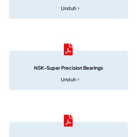
Unduh
NSK-Super Precision Bearings
Unduh