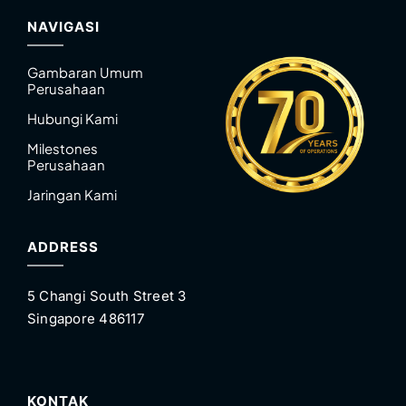
NAVIGASI
Gambaran Umum
Perusahaan
Hubungi Kami
Milestones
Perusahaan
Jaringan Kami
ADDRESS
5 Changi South Street 3
Singapore 486117
KONTAK