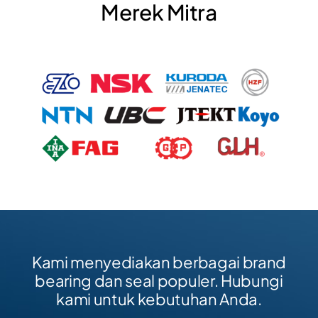
Merek Mitra
Kami menyediakan berbagai brand
bearing dan seal populer. Hubungi
kami untuk kebutuhan Anda.