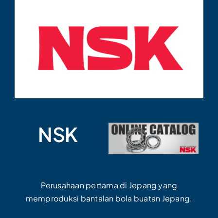
NSK
Perusahaan pertama di Jepang yang
memproduksi bantalan bola buatan Jepang.