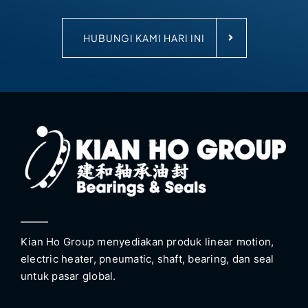
HUBUNGI KAMI HARI INI
Kian Ho Group menyediakan produk linear motion,
electric heater, pneumatic, shaft, bearing, dan seal
untuk pasar global.