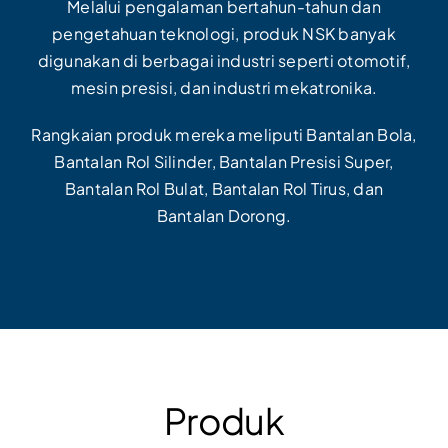
Melalui pengalaman bertahun-tahun dan
pengetahuan teknologi, produk NSK banyak
digunakan di berbagai industri seperti otomotif,
mesin presisi, dan industri mekatronika.
Rangkaian produk mereka meliputi Bantalan Bola,
Bantalan Rol Silinder, Bantalan Presisi Super,
Bantalan Rol Bulat, Bantalan Rol Tirus, dan
Bantalan Dorong.
Produk